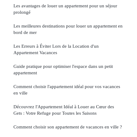
Les avantages de louer un appartement pour un séjour
prolongé
Les meilleures destinations pour louer un appartement en
bord de mer
Les Erreurs à Éviter Lors de la Location d'un
Appartement Vacances
Guide pratique pour optimiser l'espace dans un petit
appartement
Comment choisir l'appartement idéal pour vos vacances
en ville
Découvrez l'Appartement Idéal à Louer au Cœur des
Gets : Votre Refuge pour Toutes les Saisons
Comment choisir son appartement de vacances en ville ?