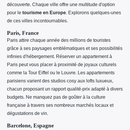
découverte. Chaque ville offre une multitude d'option
pour le
tourisme en Europe
. Explorons quelques-unes
de ces villes incontournables.
Paris, France
Paris attire chaque année des millions de touristes
grâce à ses paysages emblématiques et ses possibilités
infinies d'hébergement. Réserver un appartement à
Paris peut vous placer à proximité de joyaux culturels
comme la Tour Eiffel ou le Louvre. Les appartements
parisiens varient des studios cosy aux lofts luxueux,
chacun proposant un rapport qualité-prix adapté à divers
budgets. Ne manquez pas de goûter à la culture
française à travers ses nombreux marchés locaux et
dégustations de vin.
Barcelone, Espagne