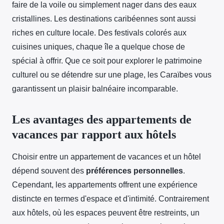
faire de la voile ou simplement nager dans des eaux
cristallines. Les destinations caribéennes sont aussi
riches en culture locale. Des festivals colorés aux
cuisines uniques, chaque île a quelque chose de
spécial à offrir. Que ce soit pour explorer le patrimoine
culturel ou se détendre sur une plage, les Caraïbes vous
garantissent un plaisir balnéaire incomparable.
Les avantages des appartements de
vacances par rapport aux hôtels
Choisir entre un appartement de vacances et un hôtel
dépend souvent des
préférences personnelles
.
Cependant, les appartements offrent une expérience
distincte en termes d'espace et d'intimité. Contrairement
aux hôtels, où les espaces peuvent être restreints, un