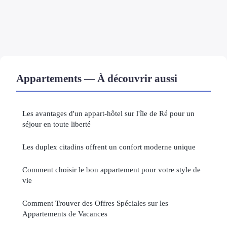
Appartements — À découvrir aussi
Les avantages d'un appart-hôtel sur l'île de Ré pour un
séjour en toute liberté
Les duplex citadins offrent un confort moderne unique
Comment choisir le bon appartement pour votre style de
vie
Comment Trouver des Offres Spéciales sur les
Appartements de Vacances