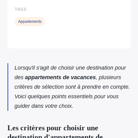
TAGS
Appartements
Lorsqu'il s'agit de choisir une destination pour
des
appartements de vacances
, plusieurs
critères de sélection sont à prendre en compte.
Voici quelques points essentiels pour vous
guider dans votre choix.
Les critères pour choisir une
destination d'appartements de