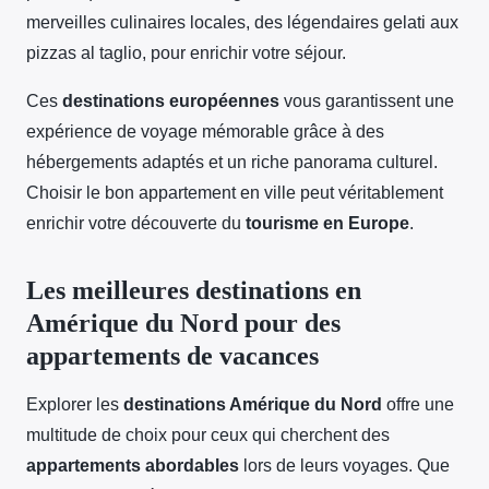
merveilles culinaires locales, des légendaires gelati aux
pizzas al taglio, pour enrichir votre séjour.
Ces
destinations européennes
vous garantissent une
expérience de voyage mémorable grâce à des
hébergements adaptés et un riche panorama culturel.
Choisir le bon appartement en ville peut véritablement
enrichir votre découverte du
tourisme en Europe
.
Les meilleures destinations en
Amérique du Nord pour des
appartements de vacances
Explorer les
destinations Amérique du Nord
offre une
multitude de choix pour ceux qui cherchent des
appartements abordables
lors de leurs voyages. Que