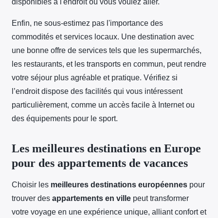
disponibles à l'endroit où vous voulez aller.
Enfin, ne sous-estimez pas l'importance des
commodités et services locaux. Une destination avec
une bonne offre de services tels que les supermarchés,
les restaurants, et les transports en commun, peut rendre
votre séjour plus agréable et pratique. Vérifiez si
l’endroit dispose des facilités qui vous intéressent
particulièrement, comme un accès facile à Internet ou
des équipements pour le sport.
Les meilleures destinations en Europe
pour des appartements de vacances
Choisir les
meilleures destinations européennes
pour
trouver des
appartements en ville
peut transformer
votre voyage en une expérience unique, alliant confort et