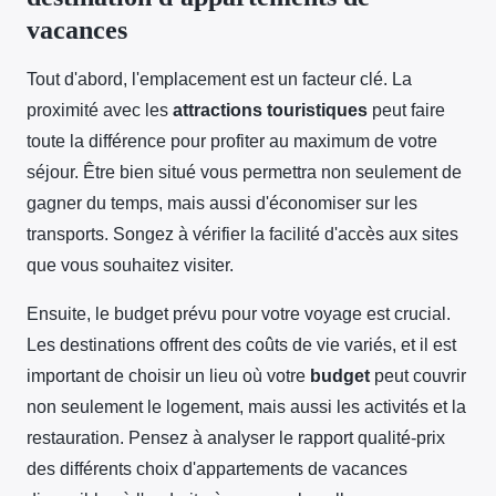
vacances
Tout d'abord, l'emplacement est un facteur clé. La
proximité avec les
attractions touristiques
peut faire
toute la différence pour profiter au maximum de votre
séjour. Être bien situé vous permettra non seulement de
gagner du temps, mais aussi d'économiser sur les
transports. Songez à vérifier la facilité d'accès aux sites
que vous souhaitez visiter.
Ensuite, le budget prévu pour votre voyage est crucial.
Les destinations offrent des coûts de vie variés, et il est
important de choisir un lieu où votre
budget
peut couvrir
non seulement le logement, mais aussi les activités et la
restauration. Pensez à analyser le rapport qualité-prix
des différents choix d'appartements de vacances