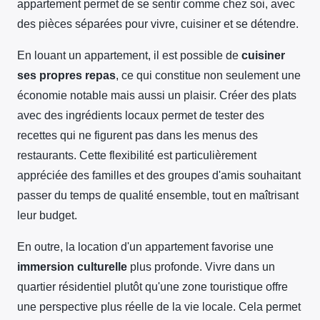
appartement permet de se sentir comme chez soi, avec
des pièces séparées pour vivre, cuisiner et se détendre.
En louant un appartement, il est possible de
cuisiner
ses propres repas
, ce qui constitue non seulement une
économie notable mais aussi un plaisir. Créer des plats
avec des ingrédients locaux permet de tester des
recettes qui ne figurent pas dans les menus des
restaurants. Cette flexibilité est particulièrement
appréciée des familles et des groupes d'amis souhaitant
passer du temps de qualité ensemble, tout en maîtrisant
leur budget.
En outre, la location d'un appartement favorise une
immersion culturelle
plus profonde. Vivre dans un
quartier résidentiel plutôt qu'une zone touristique offre
une perspective plus réelle de la vie locale. Cela permet