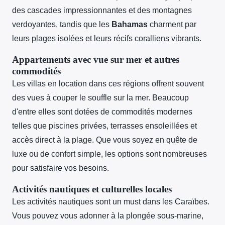
des cascades impressionnantes et des montagnes
verdoyantes, tandis que les
Bahamas
charment par
leurs plages isolées et leurs récifs coralliens vibrants.
Appartements avec vue sur mer et autres
commodités
Les villas en location dans ces régions offrent souvent
des vues à couper le souffle sur la mer. Beaucoup
d'entre elles sont dotées de commodités modernes
telles que piscines privées, terrasses ensoleillées et
accès direct à la plage. Que vous soyez en quête de
luxe ou de confort simple, les options sont nombreuses
pour satisfaire vos besoins.
Activités nautiques et culturelles locales
Les activités nautiques sont un must dans les Caraïbes.
Vous pouvez vous adonner à la plongée sous-marine,