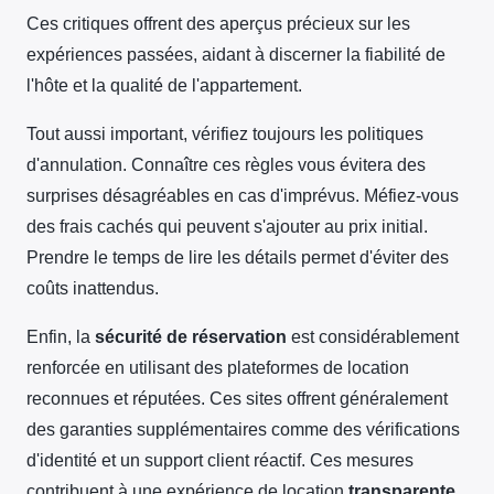
Ces critiques offrent des aperçus précieux sur les
expériences passées, aidant à discerner la fiabilité de
l'hôte et la qualité de l'appartement.
Tout aussi important, vérifiez toujours les politiques
d'annulation. Connaître ces règles vous évitera des
surprises désagréables en cas d'imprévus. Méfiez-vous
des frais cachés qui peuvent s'ajouter au prix initial.
Prendre le temps de lire les détails permet d'éviter des
coûts inattendus.
Enfin, la
sécurité de réservation
est considérablement
renforcée en utilisant des plateformes de location
reconnues et réputées. Ces sites offrent généralement
des garanties supplémentaires comme des vérifications
d'identité et un support client réactif. Ces mesures
contribuent à une expérience de location
transparente