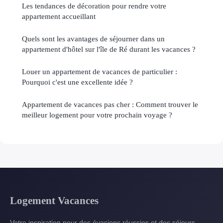
Les tendances de décoration pour rendre votre
appartement accueillant
Quels sont les avantages de séjourner dans un
appartement d'hôtel sur l'île de Ré durant les vacances ?
Louer un appartement de vacances de particulier :
Pourquoi c'est une excellente idée ?
Appartement de vacances pas cher : Comment trouver le
meilleur logement pour votre prochain voyage ?
Logement Vacances
Votre inspiration pour des évasions réussies et des séjours