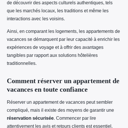
de découvrir des aspects culturels authentiques, tels
que les marchés locaux, les traditions et même les
interactions avec les voisins.
Ainsi, en comparant les logements, les appartements de
vacances se démarquent par leur capacité à enrichir les
expériences de voyage et à offrir des avantages
tangibles par rapport aux solutions hôtelières
traditionnelles.
Comment réserver un appartement de
vacances en toute confiance
Réserver un appartement de vacances peut sembler
compliqué, mais il existe des moyens de garantir une
réservation sécurisée
. Commencer par lire
attentivement les avis et retours clients est essentiel.