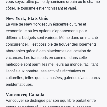
vous soyez attiré par le dynamisme urbain ou le charme
côtier, le tourisme est enrichissant et varié.
New York, États-Unis
La ville de New York est un épicentre culturel et
économique où les options d'appartements pour
différents budgets sont variées. Même dans un marché
concurrentiel, il est possible de trouver des logements
abordables grâce à des plateformes de location de
vacances. Les transports en commun dans cette
métropole sont parmi les meilleurs au monde, facilitant
l'accès aux nombreuses activités récréatives et
culturelles, telles que les musées, galeries d'art et parcs
emblématiques.
Vancouver, Canada
Vancouver se distingue par son équilibre parfait entre