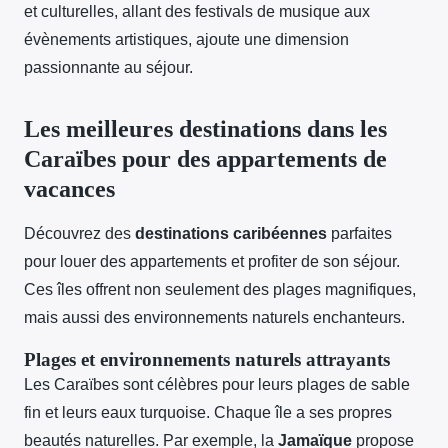
et culturelles, allant des festivals de musique aux
évènements artistiques, ajoute une dimension
passionnante au séjour.
Les meilleures destinations dans les
Caraïbes pour des appartements de
vacances
Découvrez des
destinations caribéennes
parfaites
pour louer des appartements et profiter de son séjour.
Ces îles offrent non seulement des plages magnifiques,
mais aussi des environnements naturels enchanteurs.
Plages et environnements naturels attrayants
Les Caraïbes sont célèbres pour leurs plages de sable
fin et leurs eaux turquoise. Chaque île a ses propres
beautés naturelles. Par exemple, la
Jamaïque
propose