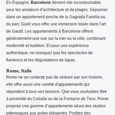
En Espagne,
Barcelone
devient vite incontournable
pour les amateurs d'architecture et de plages. Séjourner
dans un appartement proche de la Sagrada Familia ou
du parc Güell vous offre une immersion totale dans l'art
de Gaudí. Les appartements à Barcelone offrent
généralement une vue sur la mer ou la ville, combinant
modernité et tradition. Et pour une expérience
authentique, ne manquez pas les spectacles de
flamenco et les dégustations de tapas.
Rome, Italie
Rome ne se contente pas de séduire par son histoire,
elle offre aussi une variété d'appartements qui
répondent à tous vos besoins. Que vous souhaitiez être
à proximité du Colisée ou de la Fontaine de Trevi, Rome
propose une gamme d’appartements allant des studios
pittoresques aux suites élégantes. Profitez des