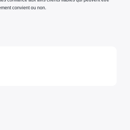
tement convient ou non.