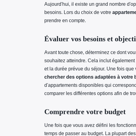
Aujourd'hui, il existe un grand nombre d'o
besoins. Lors du choix de votre
apparteme
prendre en compte.
Évaluer vos besoins et objecti
Avant toute chose, déterminez ce dont vous
souhaitez atteindre. Cela inclut égaleme
et la durée prévue du séjour. Une fois qu
chercher des options adaptées à votre
d'appartements disponibles qui corresponden
comparer les différentes options afin de tr
Comprendre votre budget
Une fois que vous avez défini les fonction
temps de passer au budget. La plupart des s