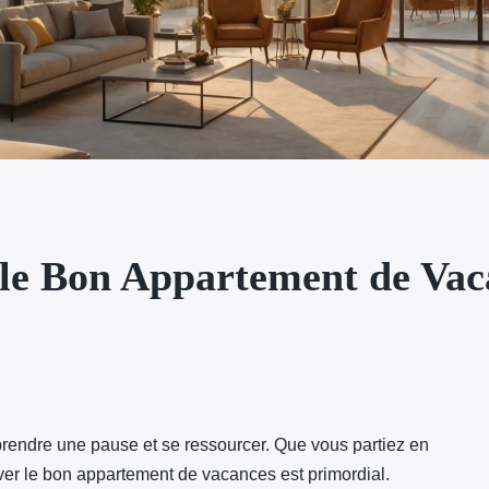
le Bon Appartement de Vaca
prendre une pause et se ressourcer. Que vous partiez en
uver le bon appartement de vacances est primordial.