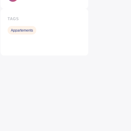
TAGS
Appartements