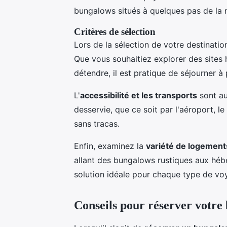
bungalows situés à quelques pas de la mer
Critères de sélection
Lors de la sélection de votre destinatio
Que vous souhaitiez explorer des sites
détendre, il est pratique de séjourner à
L'
accessibilité et les transports
sont au
desservie, que ce soit par l'aéroport, le
sans tracas.
Enfin, examinez la
variété de logement
allant des bungalows rustiques aux hébe
solution idéale pour chaque type de vo
Conseils pour réserver votre