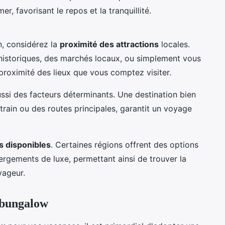
, favorisant le repos et la tranquillité.
n, considérez la
proximité des attractions
locales.
 historiques, des marchés locaux, ou simplement vous
 proximité des lieux que vous comptez visiter.
ssi des facteurs déterminants. Une destination bien
 train ou des routes principales, garantit un voyage
s disponibles
. Certaines régions offrent des options
rgements de luxe, permettant ainsi de trouver la
yageur.
 bungalow