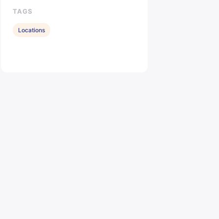
TAGS
Locations