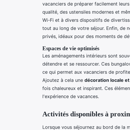
vacanciers de préparer facilement leurs
qualité, des ustensiles modernes et même
Wi-Fi et à divers dispositifs de diverti
tout au long de votre séjour. Enfin, d
privés, idéaux pour des moments de déte
Espaces de vie optimisés
Les aménagements intérieurs sont souv
détendre et se ressourcer. Ces bungalows 
ce qui permet aux vacanciers de profite
Ajoutez à cela une
décoration locale e
fois chaleureux et inspirant. Ces éléme
l'expérience de vacances.
Activités disponibles à proxi
Lorsque vous séjournez au bord de la m