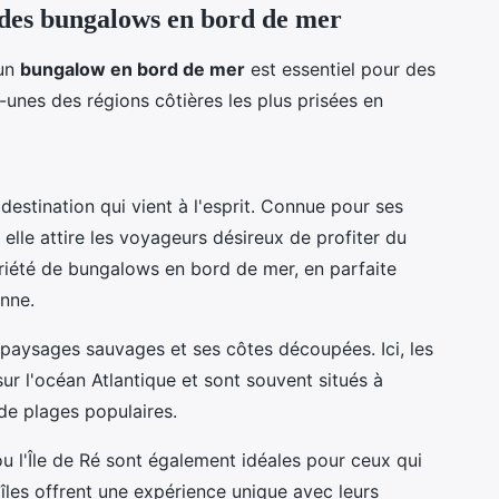
 des bungalows en bord de mer
 un
bungalow en bord de mer
est essentiel pour des
unes des régions côtières les plus prisées en
destination qui vient à l'esprit. Connue pour ses
 elle attire les voyageurs désireux de profiter du
variété de bungalows en bord de mer, en parfaite
nne.
 paysages sauvages et ses côtes découpées. Ici, les
r l'océan Atlantique et sont souvent situés à
 de plages populaires.
ou l'Île de Ré sont également idéales pour ceux qui
les offrent une expérience unique avec leurs