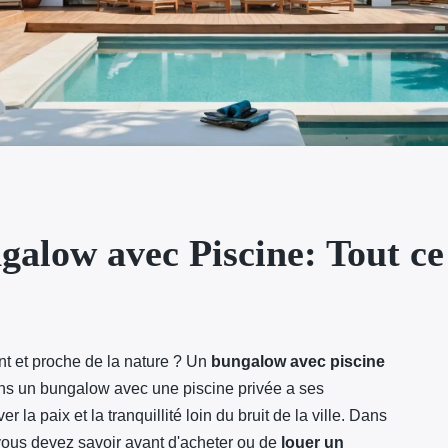
alow avec Piscine: Tout ce 
t et proche de la nature ? Un
bungalow avec piscine
e dans un bungalow avec une piscine privée a ses
la paix et la tranquillité loin du bruit de la ville. Dans
 vous devez savoir avant d'acheter ou de
louer un