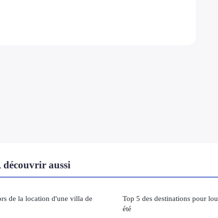
découvrir aussi
ors de la location d'une villa de
Top 5 des destinations pour lo
été