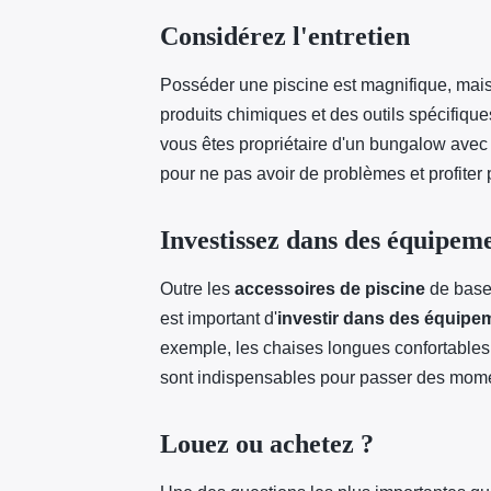
Considérez l'entretien
Posséder une piscine est magnifique, mai
produits chimiques et des outils spécifique
vous êtes propriétaire d'un bungalow avec 
pour ne pas avoir de problèmes et profiter 
Investissez dans des équipem
Outre les
accessoires de piscine
de base 
est important d'
investir dans des équipe
exemple, les chaises longues confortables,
sont indispensables pour passer des mome
Louez ou achetez ?