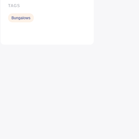
TAGS
Bungalows