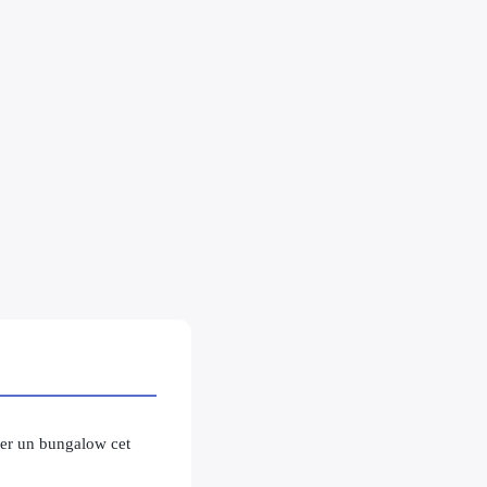
uer un bungalow cet