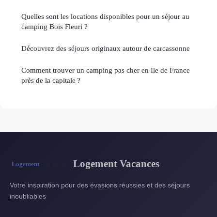
Quelles sont les locations disponibles pour un séjour au
camping Bois Fleuri ?
Découvrez des séjours originaux autour de carcassonne
Comment trouver un camping pas cher en Ile de France
près de la capitale ?
Logement Vacances
Votre inspiration pour des évasions réussies et des séjours
inoubliables