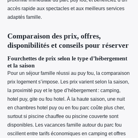
accès rapide aux spectacles et aux meilleurs services
adaptés famille.
Comparaison des prix, offres,
disponibilités et conseils pour réserver
Fourchettes de prix selon le type d’hébergement
et la saison
Pour un séjour famille réussi au puy fou, la comparaison
prix logement s’impose. Les prix varient selon la saison,
la proximité puy et le type d’hébergement : camping,
hotel puy, gite ou fou hotel. À la haute saison, une nuit
en chambres hotel puy ou en fou parc coûte plus cher,
surtout si piscine chauffee ou piscine couverte sont
disponibles. Les vacances famille autour du parc fou
oscillent entre tarifs économiques en camping et offres