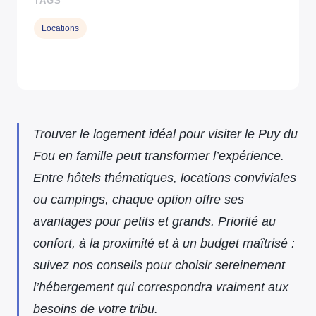
TAGS
Locations
Trouver le logement idéal pour visiter le Puy du
Fou en famille peut transformer l’expérience.
Entre hôtels thématiques, locations conviviales
ou campings, chaque option offre ses
avantages pour petits et grands. Priorité au
confort, à la proximité et à un budget maîtrisé :
suivez nos conseils pour choisir sereinement
l’hébergement qui correspondra vraiment aux
besoins de votre tribu.