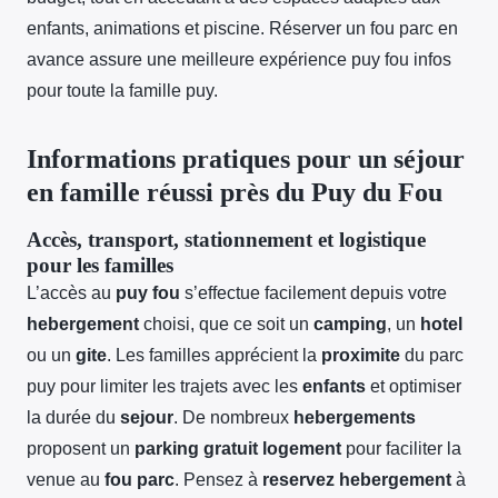
enfants, animations et piscine. Réserver un fou parc en
avance assure une meilleure expérience puy fou infos
pour toute la famille puy.
Informations pratiques pour un séjour
en famille réussi près du Puy du Fou
Accès, transport, stationnement et logistique
pour les familles
L’accès au
puy fou
s’effectue facilement depuis votre
hebergement
choisi, que ce soit un
camping
, un
hotel
ou un
gite
. Les familles apprécient la
proximite
du parc
puy pour limiter les trajets avec les
enfants
et optimiser
la durée du
sejour
. De nombreux
hebergements
proposent un
parking gratuit logement
pour faciliter la
venue au
fou parc
. Pensez à
reservez hebergement
à