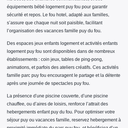
équipements bébé logement puy fou pour garantir
sécurité et repos. Le fou hotel, adapté aux familles,
s’assure que chaque nuit soit paisible, facilitant
l’organisation des vacances famille puy du fou.
Des espaces jeux enfants logement et activités enfants
logement puy fou sont disponibles dans de nombreux
établissements : coin jeux, tables de ping-pong,
animations, et parfois des ateliers créatifs. Ces activités
famille parc puy fou encouragent le partage et la détente
après une journée de spectacles puy fou.
La présence d'une piscine couverte, d’une piscine
chauffee, ou d’aires de loisirs, renforce l’attrait des
hebergements enfant puy du fou. Pour optimiser votre
séjour puy ou vacances famille, reservez hebergement à
proximité immédiate du parc puy fou, et bénéficiez d’un