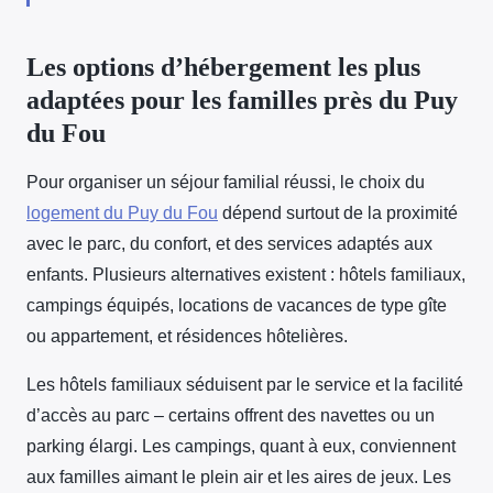
Les options d’hébergement les plus
adaptées pour les familles près du Puy
du Fou
Pour organiser un séjour familial réussi, le choix du
logement du Puy du Fou
dépend surtout de la proximité
avec le parc, du confort, et des services adaptés aux
enfants. Plusieurs alternatives existent : hôtels familiaux,
campings équipés, locations de vacances de type gîte
ou appartement, et résidences hôtelières.
Les hôtels familiaux séduisent par le service et la facilité
d’accès au parc – certains offrent des navettes ou un
parking élargi. Les campings, quant à eux, conviennent
aux familles aimant le plein air et les aires de jeux. Les