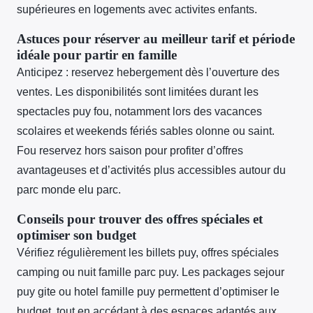
supérieures en logements avec activites enfants.
Astuces pour réserver au meilleur tarif et période
idéale pour partir en famille
Anticipez : reservez hebergement dès l’ouverture des
ventes. Les disponibilités sont limitées durant les
spectacles puy fou, notamment lors des vacances
scolaires et weekends fériés sables olonne ou saint.
Fou reservez hors saison pour profiter d’offres
avantageuses et d’activités plus accessibles autour du
parc monde elu parc.
Conseils pour trouver des offres spéciales et
optimiser son budget
Vérifiez régulièrement les billets puy, offres spéciales
camping ou nuit famille parc puy. Les packages sejour
puy gite ou hotel famille puy permettent d’optimiser le
budget, tout en accédant à des espaces adaptés aux