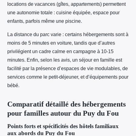
locations de vacances (gîtes, appartements) permettent
une autonomie totale : cuisine équipée, espace pour
enfants, parfois même une piscine.
La distance du parc varie : certains hébergements sont à
moins de 5 minutes en voiture, tandis que d’autres
privilégient un cadre calme en campagne à 10-15
minutes. Enfin, selon les avis, un séjour en famille est
facilité par la présence d’espaces de vie modulables, de
services comme le petit-déjeuner, et d’équipements pour
bébé.
Comparatif détaillé des hébergements
pour familles autour du Puy du Fou
Points forts et spécificités des hôtels familiaux
aux abords du Puy du Fou