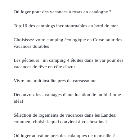
Où loger pour des vacances à rosas en catalogne ?
Top 10 des campings incontournables en bord de mer
Choisissez votre camping écologique en Corse pour des
vacances durables
Les pêcheurs : un camping 4 étoiles dans le var pour des
vacances de rêve en côte d'azur
Vivre une nuit insolite près de carcassonne
Découvrez les avantages d'une location de mobil-home
idéal
Sélection de logements de vacances dans les Landes:
comment choisir lequel convient à vos besoins ?
Où loger au calme près des calanques de marseille ?