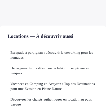
Locations — À découvrir aussi
Escapade à perpignan : découvrir le coworking pour les
nomades
Hébergements insolites dans le lubéron : expériences
uniques
Vacances en Camping en Aveyron : Top des Destinations
pour une Évasion en Pleine Nature
Découvrez les chalets authentiques en location au pays
basque