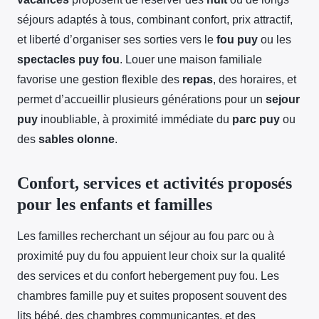
séjours adaptés à tous, combinant confort, prix attractif,
et liberté d’organiser ses sorties vers le
fou puy
ou les
spectacles puy fou
. Louer une maison familiale
favorise une gestion flexible des
repas
, des horaires, et
permet d’accueillir plusieurs générations pour un
sejour
puy
inoubliable, à proximité immédiate du
parc puy
ou
des
sables olonne
.
Confort, services et activités proposés
pour les enfants et familles
Les familles recherchant un séjour au fou parc ou à
proximité puy du fou appuient leur choix sur la qualité
des services et du confort hebergement puy fou. Les
chambres famille puy et suites proposent souvent des
lits bébé, des chambres communicantes, et des