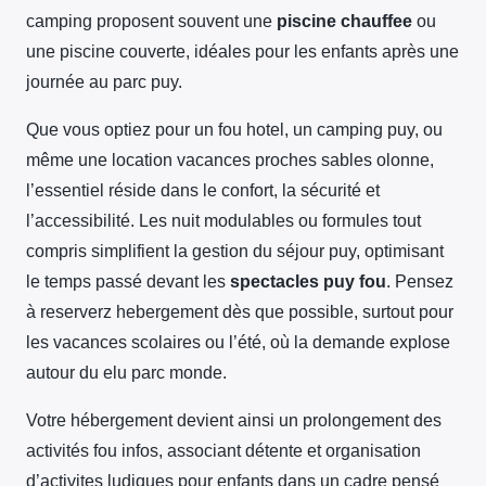
camping proposent souvent une
piscine chauffee
ou
une piscine couverte, idéales pour les enfants après une
journée au parc puy.
Que vous optiez pour un fou hotel, un camping puy, ou
même une location vacances proches sables olonne,
l’essentiel réside dans le confort, la sécurité et
l’accessibilité. Les nuit modulables ou formules tout
compris simplifient la gestion du séjour puy, optimisant
le temps passé devant les
spectacles puy fou
. Pensez
à reserverz hebergement dès que possible, surtout pour
les vacances scolaires ou l’été, où la demande explose
autour du elu parc monde.
Votre hébergement devient ainsi un prolongement des
activités fou infos, associant détente et organisation
d’activites ludiques pour enfants dans un cadre pensé