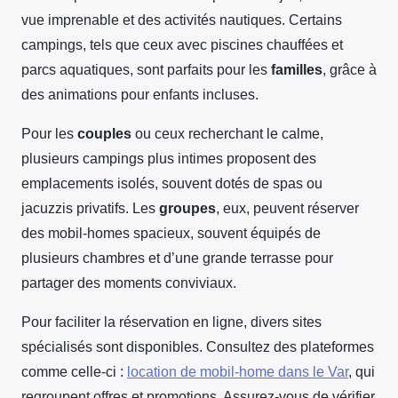
vue imprenable et des activités nautiques. Certains
campings, tels que ceux avec piscines chauffées et
parcs aquatiques, sont parfaits pour les
familles
, grâce à
des animations pour enfants incluses.
Pour les
couples
ou ceux recherchant le calme,
plusieurs campings plus intimes proposent des
emplacements isolés, souvent dotés de spas ou
jacuzzis privatifs. Les
groupes
, eux, peuvent réserver
des mobil-homes spacieux, souvent équipés de
plusieurs chambres et d’une grande terrasse pour
partager des moments conviviaux.
Pour faciliter la réservation en ligne, divers sites
spécialisés sont disponibles. Consultez des plateformes
comme celle-ci :
location de mobil-home dans le Var
, qui
regroupent offres et promotions. Assurez-vous de vérifier