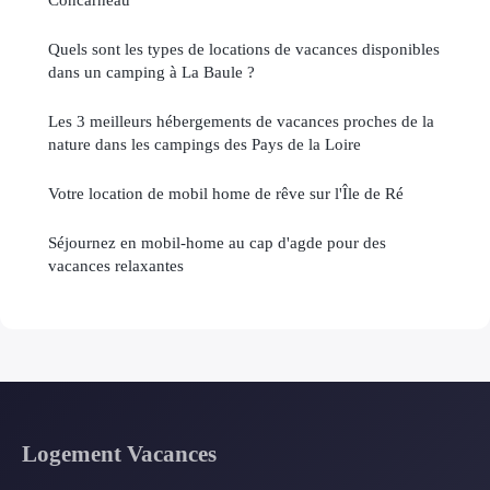
Quels sont les types de locations de vacances disponibles
dans un camping à La Baule ?
Les 3 meilleurs hébergements de vacances proches de la
nature dans les campings des Pays de la Loire
Votre location de mobil home de rêve sur l'Île de Ré
Séjournez en mobil-home au cap d'agde pour des
vacances relaxantes
Logement Vacances