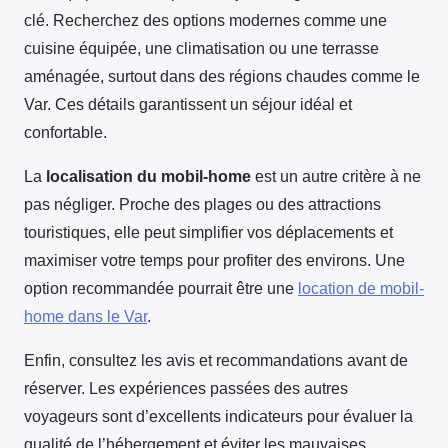
clé. Recherchez des options modernes comme une
cuisine équipée, une climatisation ou une terrasse
aménagée, surtout dans des régions chaudes comme le
Var. Ces détails garantissent un séjour idéal et
confortable.
La
localisation du mobil-home
est un autre critère à ne
pas négliger. Proche des plages ou des attractions
touristiques, elle peut simplifier vos déplacements et
maximiser votre temps pour profiter des environs. Une
option recommandée pourrait être une
location de mobil-
home dans le Var
.
Enfin, consultez les avis et recommandations avant de
réserver. Les expériences passées des autres
voyageurs sont d’excellents indicateurs pour évaluer la
qualité de l’hébergement et éviter les mauvaises