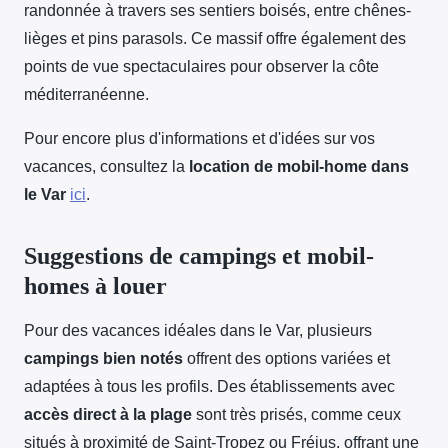
randonnée à travers ses sentiers boisés, entre chênes-
lièges et pins parasols. Ce massif offre également des
points de vue spectaculaires pour observer la côte
méditerranéenne.
Pour encore plus d'informations et d'idées sur vos
vacances, consultez la
location de mobil-home dans
le Var
ici
.
Suggestions de campings et mobil-
homes à louer
Pour des vacances idéales dans le Var, plusieurs
campings bien notés
offrent des options variées et
adaptées à tous les profils. Des établissements avec
accès direct à la plage
sont très prisés, comme ceux
situés à proximité de Saint-Tropez ou Fréjus, offrant une