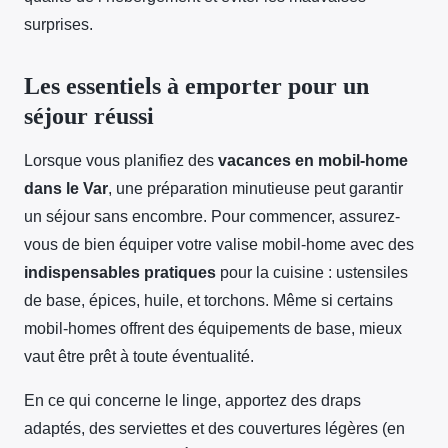
surprises.
Les essentiels à emporter pour un
séjour réussi
Lorsque vous planifiez des
vacances en mobil-home
dans le Var
, une préparation minutieuse peut garantir
un séjour sans encombre. Pour commencer, assurez-
vous de bien équiper votre valise mobil-home avec des
indispensables pratiques
pour la cuisine : ustensiles
de base, épices, huile, et torchons. Même si certains
mobil-homes offrent des équipements de base, mieux
vaut être prêt à toute éventualité.
En ce qui concerne le linge, apportez des draps
adaptés, des serviettes et des couvertures légères (en