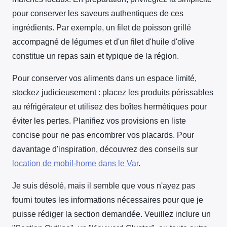
pour conserver les saveurs authentiques de ces
ingrédients. Par exemple, un filet de poisson grillé
accompagné de légumes et d'un filet d'huile d'olive
constitue un repas sain et typique de la région.
Pour conserver vos aliments dans un espace limité,
stockez judicieusement : placez les produits périssables
au réfrigérateur et utilisez des boîtes hermétiques pour
éviter les pertes. Planifiez vos provisions en liste
concise pour ne pas encombrer vos placards. Pour
davantage d'inspiration, découvrez des conseils sur
location de mobil-home dans le Var
.
Je suis désolé, mais il semble que vous n'ayez pas
fourni toutes les informations nécessaires pour que je
puisse rédiger la section demandée. Veuillez inclure un