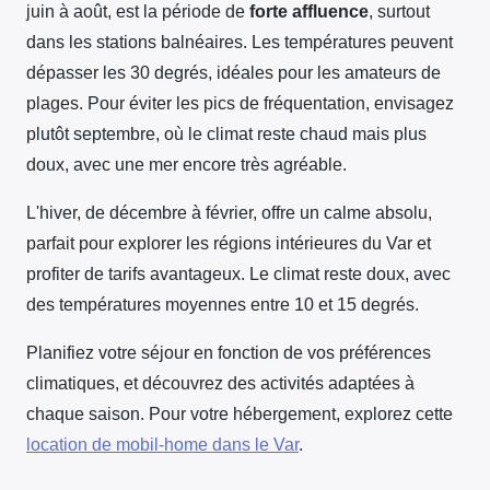
juin à août, est la période de
forte affluence
, surtout
dans les stations balnéaires. Les températures peuvent
dépasser les 30 degrés, idéales pour les amateurs de
plages. Pour éviter les pics de fréquentation, envisagez
plutôt septembre, où le climat reste chaud mais plus
doux, avec une mer encore très agréable.
L'hiver, de décembre à février, offre un calme absolu,
parfait pour explorer les régions intérieures du Var et
profiter de tarifs avantageux. Le climat reste doux, avec
des températures moyennes entre 10 et 15 degrés.
Planifiez votre séjour en fonction de vos préférences
climatiques, et découvrez des activités adaptées à
chaque saison. Pour votre hébergement, explorez cette
location de mobil-home dans le Var
.