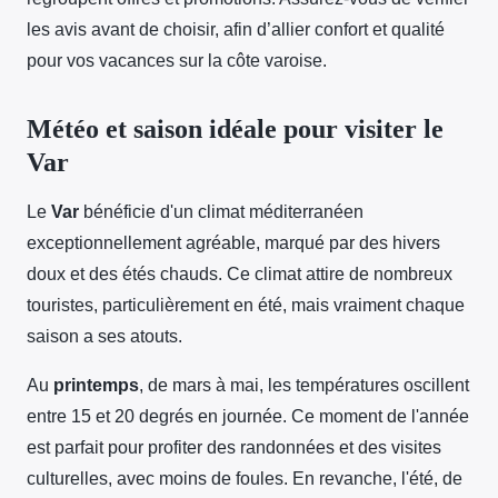
les avis avant de choisir, afin d’allier confort et qualité
pour vos vacances sur la côte varoise.
Météo et saison idéale pour visiter le
Var
Le
Var
bénéficie d'un climat méditerranéen
exceptionnellement agréable, marqué par des hivers
doux et des étés chauds. Ce climat attire de nombreux
touristes, particulièrement en été, mais vraiment chaque
saison a ses atouts.
Au
printemps
, de mars à mai, les températures oscillent
entre 15 et 20 degrés en journée. Ce moment de l'année
est parfait pour profiter des randonnées et des visites
culturelles, avec moins de foules. En revanche, l'été, de