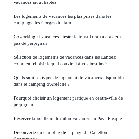
vacances inoubliables
Les logements de vacances les plus prisés dans les
campings des Gorges du Tarn
Coworking et vacances : tester le travail nomade à deux
pas de perpignan
Sélection de logements de vacances dans les Landes:
comment choisir lequel convient à vos besoins ?
Quels sont les types de logement de vacances disponibles
dans le camping d'Ardèche ?
Pourquoi choisir un logement pratique en centre-ville de
perpignan
Réserver la meilleure location vacances au Pays Basque
Découverte du camping de la plage du Cabellou à
Concarneau