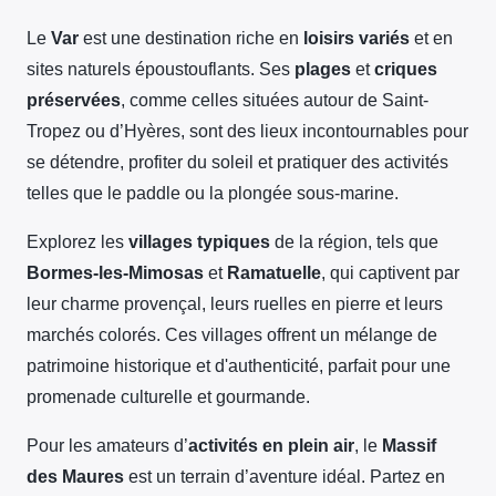
Le
Var
est une destination riche en
loisirs variés
et en
sites naturels époustouflants. Ses
plages
et
criques
préservées
, comme celles situées autour de Saint-
Tropez ou d’Hyères, sont des lieux incontournables pour
se détendre, profiter du soleil et pratiquer des activités
telles que le paddle ou la plongée sous-marine.
Explorez les
villages typiques
de la région, tels que
Bormes-les-Mimosas
et
Ramatuelle
, qui captivent par
leur charme provençal, leurs ruelles en pierre et leurs
marchés colorés. Ces villages offrent un mélange de
patrimoine historique et d'authenticité, parfait pour une
promenade culturelle et gourmande.
Pour les amateurs d’
activités en plein air
, le
Massif
des Maures
est un terrain d’aventure idéal. Partez en