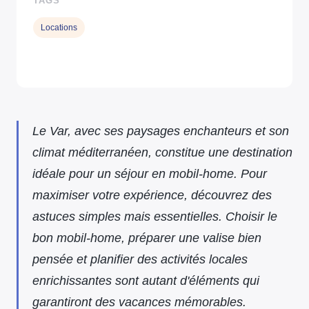
TAGS
Locations
Le Var, avec ses paysages enchanteurs et son
climat méditerranéen, constitue une destination
idéale pour un séjour en mobil-home. Pour
maximiser votre expérience, découvrez des
astuces simples mais essentielles. Choisir le
bon mobil-home, préparer une valise bien
pensée et planifier des activités locales
enrichissantes sont autant d'éléments qui
garantiront des vacances mémorables.