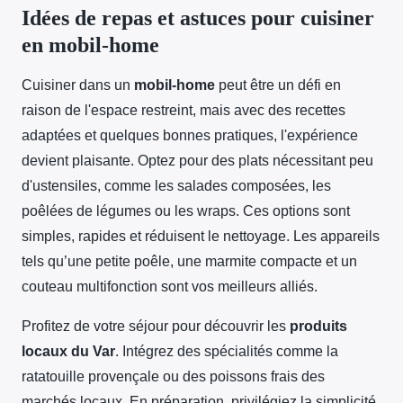
Idées de repas et astuces pour cuisiner
en mobil-home
Cuisiner dans un
mobil-home
peut être un défi en
raison de l'espace restreint, mais avec des recettes
adaptées et quelques bonnes pratiques, l'expérience
devient plaisante. Optez pour des plats nécessitant peu
d'ustensiles, comme les salades composées, les
poêlées de légumes ou les wraps. Ces options sont
simples, rapides et réduisent le nettoyage. Les appareils
tels qu’une petite poêle, une marmite compacte et un
couteau multifonction sont vos meilleurs alliés.
Profitez de votre séjour pour découvrir les
produits
locaux du Var
. Intégrez des spécialités comme la
ratatouille provençale ou des poissons frais des
marchés locaux. En préparation, privilégiez la simplicité