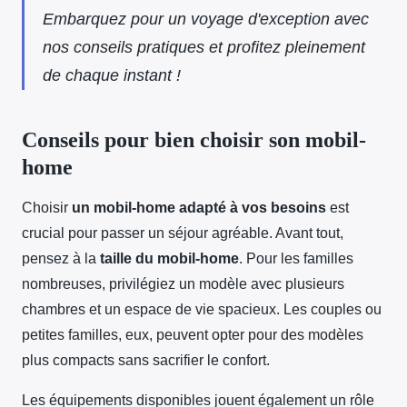
Embarquez pour un voyage d'exception avec
nos conseils pratiques et profitez pleinement
de chaque instant !
Conseils pour bien choisir son mobil-
home
Choisir
un mobil-home adapté à vos besoins
est
crucial pour passer un séjour agréable. Avant tout,
pensez à la
taille du mobil-home
. Pour les familles
nombreuses, privilégiez un
modèle avec plusieurs
chambres et un espace de vie spacieux. Les couples ou
petites familles, eux, peuvent opter pour des modèles
plus compacts sans sacrifier le confort.
Les équipements disponibles jouent également un rôle