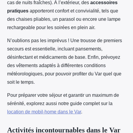
cas de nuits fraîches). À l’extérieur, des
accessoires
pratiques
apporteront confort et convivialité, tels que
des chaises pliables, un parasol ou encore une lampe
rechargeable pour les soirées en plein air.
N’oublions pas les imprévus ! Une trousse de premiers
secours est essentielle, incluant pansements,
désinfectant et médicaments de base. Enfin, prévoyez
des vêtements adaptés à différentes conditions
météorologiques, pour pouvoir profiter du Var quel que
soit le temps.
Pour préparer votre séjour et garantir un maximum de
sérénité, explorez aussi notre guide complet sur la
location de mobil-home dans le Var
.
Activités incontournables dans le Var