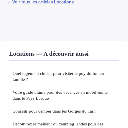
← Voir tous les articles Locations
Locations — À découvrir aussi
Quel logement choisir pour visiter le puy du fou en
famille ?
Votre guide ultime pour des vacances en mobil-home
dans le Pays Basque
Conseils pour camper dans les Gorges du Tarn
Découvrez le meilleur du camping landes pour des