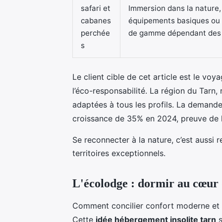
safari et
Immersion dans la nature
cabanes
équipements basiques ou 
perchée
de gamme dépendant des 
s
Le client cible de cet article est le voy
l’éco-responsabilité. La région du Tarn,
adaptées à tous les profils. La demand
croissance de 35% en 2024, preuve de l
Se reconnecter à la nature, c’est aussi
territoires exceptionnels.
L'écolodge : dormir au cœur 
Comment concilier confort moderne et 
Cette
idée hébergement insolite tarn
s