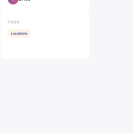
TAGS
Locations